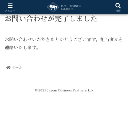
メニュー
検索
お問い合わせが完了しました
お問い合わせいただきありがとうございます。担当者から
連絡いたします。
ホーム
© 2023 Japan Business Partners.k.k