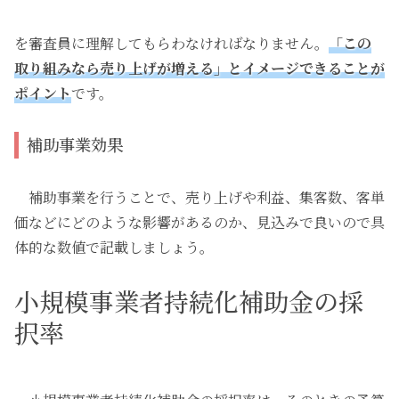
を審査員に理解してもらわなければなりません。
「この
取り組みなら売り上げが増える」とイメージできることが
ポイント
です。
補助事業効果
補助事業を行うことで、売り上げや利益、集客数、客単
価などにどのような影響があるのか、見込みで良いので具
体的な数値で記載しましょう。
小規模事業者持続化補助金の採
択率