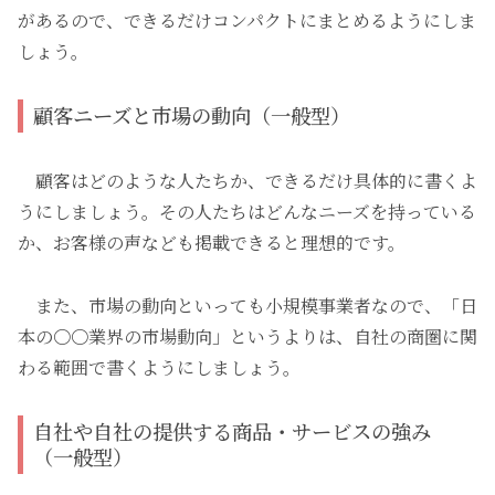
があるので、できるだけコンパクトにまとめるようにしま
しょう。
顧客ニーズと市場の動向（一般型）
顧客はどのような人たちか、できるだけ具体的に書くよ
うにしましょう。その人たちはどんなニーズを持っている
か、お客様の声なども掲載できると理想的です。
また、市場の動向といっても小規模事業者なので、「日
本の〇〇業界の市場動向」というよりは、自社の商圏に関
わる範囲で書くようにしましょう。
自社や自社の提供する商品・サービスの強み
（一般型）