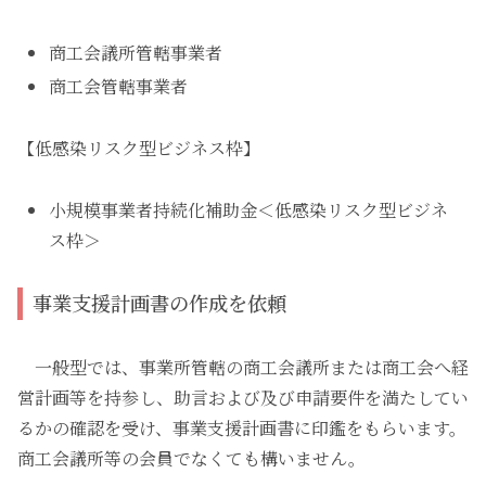
商工会議所管轄事業者
商工会管轄事業者
【低感染リスク型ビジネス枠】
小規模事業者持続化補助金＜低感染リスク型ビジネ
ス枠＞
事業支援計画書の作成を依頼
一般型では、事業所管轄の商工会議所または商工会へ経
営計画等を持参し、助言および及び申請要件を満たしてい
るかの確認を受け、事業支援計画書に印鑑をもらいます。
商工会議所等の会員でなくても構いません。