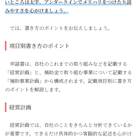
いところは太字、アンダーラインでメリハリをつけたり読
みやすさを心がけましょう
。
では、書き方のポイントをお伝えしましょう。
項目別書き方のポイント
申請書は、自社のこれまでの取り組みなどを記載する
「経営計画」と、補助金で取り組む事業について記載する
「補助事業計画」から構成されます。記載項目別に書き方
のポイントを解説します。
経営計画
経営計画では、自社のことをきちんと分析できているか
が重要です。できるだけ具体的かつ客観的な記述を心がけ