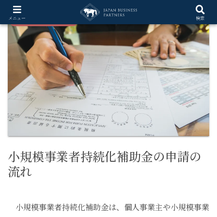
メニュー
検索
小規模事業者持続化補助金
小規模事業者持続化補助金の申請の
流れ
小規模事業者持続化補助金は、個人事業主や小規模事業