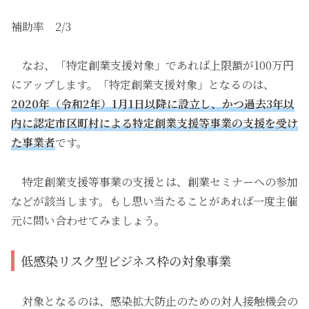
補助率 2/3
なお、「特定創業支援対象」であれば上限額が100万円
にアップします。「特定創業支援対象」となるのは、
2020年（令和2年）1月1日以降に設立し、かつ過去3年以
内に認定市区町村による特定創業支援等事業の支援を受け
た事業者
です。
特定創業支援等事業の支援とは、創業セミナーへの参加
などが該当します。もし思い当たることがあれば一度主催
元に問い合わせてみましょう。
低感染リスク型ビジネス枠の対象事業
対象となるのは、感染拡大防止のための対人接触機会の