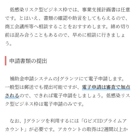
低感染リスク型ビジネス枠では、事業支援計画書は任意
です。とはいえ、書類の確認や助言をしてもらえるので、
商工会議所等へ相談することをおすすめします。締め切り
前は混み合うこともあるので、早めに相談に行きましょ
う。
申請書類の提出
補助金申請システムのJグランツにて電子申請します。
一般型は郵送でも提出可能ですが、
電子申請は審査で加点
される
ので、できれば電子申請をしましょう。低感染リス
ク型ビジネス枠は電子申請のみです。
なお、Jグランツを利用するには「GビズIDプライムア
カウント」が必要です。アカウントの取得は2週間以上か