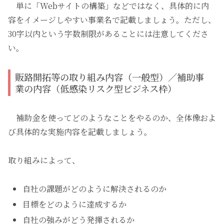
単に「Webサイトの構築」などではなく、具体的に内
容をイメージしやすい事業名で記載しましょう。ただし、
30字以内という字数制限があることには注意してくださ
い。
販路開拓等の取り組み内容（一般型）／補助事
業の内容（低感染リスク型ビジネス枠）
補助金を使ってどのようなことをやるのか、全体像およ
び具体的な実施内容を記載しましょう。
取り組みによって、
自社の課題がどのように解決されるのか
目標をどのように達成するか
自社の強みがどう発揮されるか