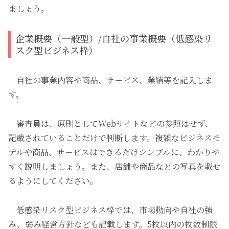
ましょう。
企業概要（一般型）/自社の事業概要（低感染リ
スク型ビジネス枠）
自社の事業内容や商品、サービス、業績等を記入しま
す。
審査員は、原則としてWebサイトなどの参照はせず、
記載されていることだけで判断します。複雑なビジネスモ
デルや商品、サービスはできるだけシンプルに、わかりや
すく説明しましょう。また、店舗や商品などの写真を載せ
るようにしてください。
低感染リスク型ビジネス枠では、市場動向や自社の強
み、弱み経営方針なども記載します。5枚以内の枚数制限