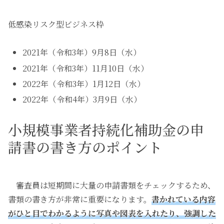
低感染リスク型ビジネス枠
2021年（令和3年）9月8日（水）
2021年（令和3年）11月10日（水）
2022年（令和3年）1月12日（水）
2022年（令和4年）3月9日（水）
小規模事業者持続化補助金の申
請書の書き方のポイント
審査員は短期間に大量の申請書類をチェックするため、
書類の書き方が非常に重要になります。
書かれている内容
がひと目でわかるように写真や図表を入れたり、強調した