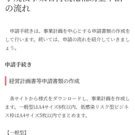
の流れ
申請手続きは、事業計画を中心とする申請書類の作成を
して行います。続いては、申請の流れを紹介していきまし
ょう。
申請手続き
経営計画書等申請書類の作成
各サイトから様式をダウンロードし、事業計画を作成し
ます。一般型はA4サイズ8枚以内、低感染リスク型ビジネ
ス枠はA4サイズ5枚以内でまとめます。
【一般型】