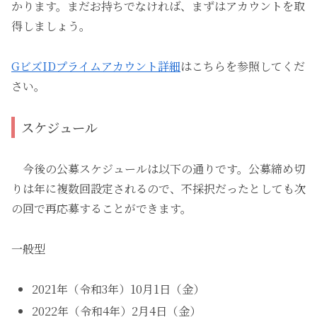
かります。まだお持ちでなければ、まずはアカウントを取
得しましょう。
GビズIDプライムアカウント詳細
はこちらを参照してくだ
さい。
スケジュール
今後の公募スケジュールは以下の通りです。公募締め切
りは年に複数回設定されるので、不採択だったとしても次
の回で再応募することができます。
一般型
2021年（令和3年）10月1日（金）
2022年（令和4年）2月4日（金）