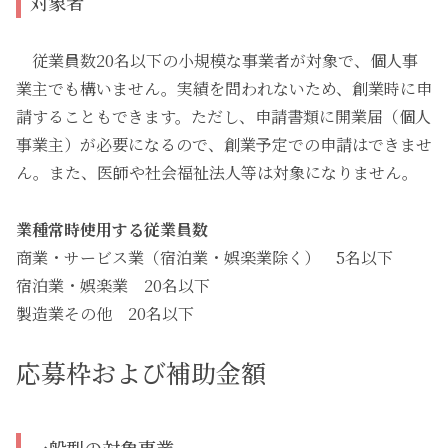
対象者
従業員数20名以下の小規模な事業者が対象で、個人事
業主でも構いません。実績を問われないため、創業時に申
請することもできます。ただし、申請書類に開業届（個人
事業主）が必要になるので、創業予定での申請はできませ
ん。また、医師や社会福祉法人等は対象になりません。
業種常時使用する従業員数
商業・サービス業（宿泊業・娯楽業除く） 5名以下
宿泊業・娯楽業 20名以下
製造業その他 20名以下
応募枠および補助金額
一般型の対象事業