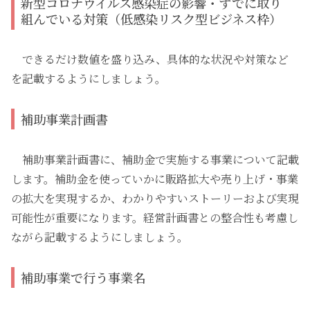
新型コロナウイルス感染症の影響・すでに取り
組んでいる対策（低感染リスク型ビジネス枠）
できるだけ数値を盛り込み、具体的な状況や対策など
を記載するようにしましょう。
補助事業計画書
補助事業計画書に、補助金で実施する事業について記載
します。補助金を使っていかに販路拡大や売り上げ・事業
の拡大を実現するか、わかりやすいストーリーおよび実現
可能性が重要になります。経営計画書との整合性も考慮し
ながら記載するようにしましょう。
補助事業で行う事業名