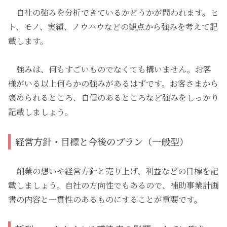
自社の強みを分析できているかどうかが問われます。ヒ
ト、モノ、実績、ノウハウなどの観点から強みを考えて記
載します。
強みは、何もすごいものでなくても構いません。お客
様がいる以上何らかの強みがあるはずです。お客さまから
褒められるところ、自信のあるところなど強みをしっかり
記載しましょう。
経営方針・目標と今後のプラン（一般型）
創業の想いや経営方針と売り上げ、利益などの目標を記
載しましょう。自社の方向性でもあるので、補助事業計画
書の内容と一貫性のあるものにすることが重要です。