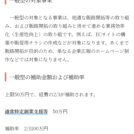
一般型の対象となる事業は、地道な販路開拓等の取り組
み、および販路開拓の取り組みと併せて進める業務効率
化（生産性向上）の取り組です。例えば、ECサイトの構
築や販促用チラシの作成などが対象になります。あくまで
販路開拓が目的のため、単なる企業広報のホームページ制
作などでは対象になりません。
一般型の補助金額および補助率
上限50万円で、経費の2/3が補助されます。
通常特定創業支援等
50万円
補助率 2/3100万円