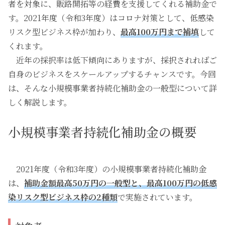
者を対象に、販路開拓等の経費を支援してくれる補助金で
す。2021年度（令和3年度）はコロナ対策として、低感染
リスク型ビジネス枠が加わり、
最高100万円まで補填
して
くれます。
近年の採択率は低下傾向にありますが、採択されればご
自身のビジネスをスケールアップするチャンスです。今回
は、そんな小規模事業者持続化補助金の一般型について詳
しく解説します。
小規模事業者持続化補助金の概要
2021年度（令和3年度）の小規模事業者持続化補助金
は、
補助金額最高50万円の一般型と、最高100万円の低感
染リスク型ビジネス枠の2種類
で実施されています。